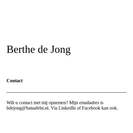
Berthe de Jong
Contact
Wilt u contact met mij opnemen? Mijn emailadres is
bdejong@bataafelst.nl. Via LinkedIn of Facebook kan ook.