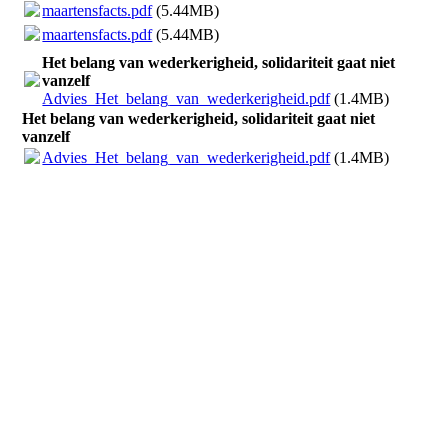
maartensfacts.pdf
(5.44MB)
maartensfacts.pdf
(5.44MB)
Het belang van wederkerigheid, solidariteit gaat niet
vanzelf
Advies_Het_belang_van_wederkerigheid.pdf
(1.4MB)
Het belang van wederkerigheid, solidariteit gaat niet
vanzelf
Advies_Het_belang_van_wederkerigheid.pdf
(1.4MB)