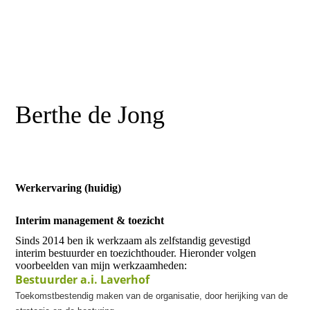
Berthe de Jong
Werkervaring (huidig)
Interim management & toezicht
Sinds 2014 ben ik werkzaam als zelfstandig gevestigd
interim bestuurder en toezichthouder. Hieronder volgen
voorbeelden van mijn werkzaamheden:
Bestuurder a.i. Laverhof
Toekomstbestendig maken van de organisatie, door herijking van de